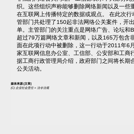
织。这些组织声称能够删除网络新闻以及一些
在互联网上传播特定的数据或观点。 在此次行
管部门共处理了150起非法网络公关案件，开出
单。主管部门的关注重点是网络广告、论坛和B
超过79万篇网络文章和新闻，以及165万包
面在此项行动中被删除，这一行动于2011年6
家互联网信息办公室、工信部、公安部和工商
据工商行政管理局介绍，政府部门之间将长期
公关活动。
媒体来源:
[文章]
(C)
企业社会责任 » 法令法规