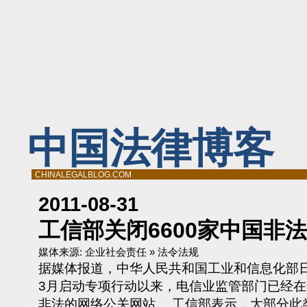
中国法律博客
CHINALEGALBLOG.COM
2011-08-31
工信部关闭6600家中国非
媒体来源:
企业社会责任 » 法令法规
据媒体报道，中华人民共和国工业和信息化部日
3月启动专项行动以来，电信业监管部门已经在
非法的网络公关网站。 工信部表示，大部分此