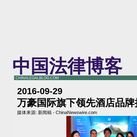
中国法律博客
CHINALEGALBLOG.COM
2016-09-29
万豪国际旗下领先酒店品牌
媒体来源:
新闻稿 - ChinaNewswire.com