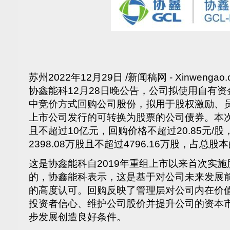
苏州
2022年12月29日
/新闻稿网 - Xinwengao.
协鑫能科12月28日晚公告，公司拟使用自有资
中竞价方式回购公司股份，拟用于股权激励、
上市公司发行的可转换为股票的公司债券。本
且不超过10亿元，回购价格不超过20.85元/
2398.08万股且不超过4796.16万股，占总股本
这是协鑫能科自2019年重组上市以来首次实
的，协鑫能科表示，这是基于对公司未来发展
的高度认可。回购反映了管理层对公司内在价
投资者信心、维护公司股价并提升公司的资本
步发展创造良好条件。