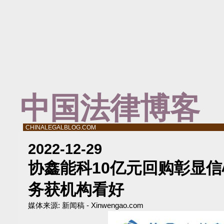
中国法律博客
CHINALEGALBLOG.COM
2022-12-29
协鑫能科10亿元回购彰显信
务获机构看好
媒体来源:
新闻稿 - Xinwengao.com