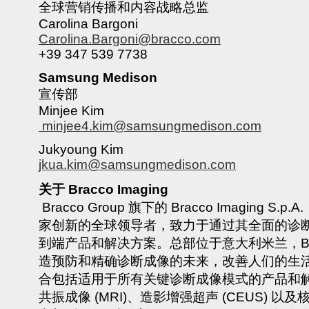
全球营销传播和内容战略总监
Carolina Bargoni
Carolina.Bargoni@bracco.com
+39 347 539 7738
Samsung Medison
宣传部
Minjee Kim
minjee4.kim@samsungmedison.com
Jukyoung Kim
jkua.kim@samsungmedison.com
关于
Bracco Imaging
Bracco Group 旗下的 Bracco Imaging S.p.A
家创新的全球领导者，致力于通过其全面的诊
到端产品和解决方案。总部位于意大利米兰，Bracc
造预防和精确诊断成像的未来，改善人们的生活。Bra
合包括适用于所有关键诊断成像模式的产品和解
共振成像 (MRI)、造影增强超声 (CEUS) 