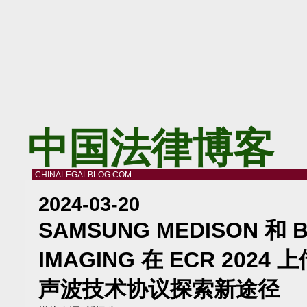
中国法律博客
CHINALEGALBLOG.COM
2024-03-20
SAMSUNG MEDISON 和 
IMAGING 在 ECR 202
声波技术协议探索新途径