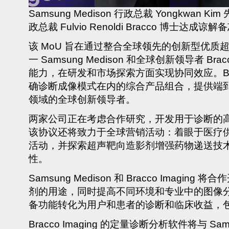
Samsung Medison 行政总裁 Yongkwan Kim 先
政总裁 Fulvio Renoldi Bracco 博士达成谅
该 MoU 旨在通过整合全球领先的创新型优质
一 Samsung Medison 和全球创新领导者 Brac
能力，在研发和市场探索方面实现协同效应。Bracc
确诊断成像模式在内的综合产品组合，提供端
领域的全球创新领导者。
两家公司正在考虑合作研究，开发用于诊断的
该协议还将致力于全球营销活动：着眼于医疗
活动，并探索超声靶向造影剂增强药物递送技
性。
Samsung Medison 和 Bracco Imagi
剂的用途，同时提高不同环境和专业中的图像
备功能转化为用户和患者的诊断和临床收益，
Bracco Imaging 的定量诊断分析软件将与 Sam