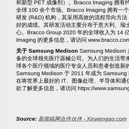
和新型 PET 成像剂）。Bracco Imaging 拥
全球 100 余个市场。Bracco Imaging 
研发 (R&D) 机构，其采用高效的流程导向
好的成绩。其研发活动主要分布于意大利、瑞
心。Bracco Group 2020 年的全球收入为 14
Imaging 的更多信息，请访问
www.bracco.co
关于
Samsung Medison
Samsung Medi
备的全球领先医疗器械公司。为人们的生活带
球各个医疗领域的医疗专业人员和患者创造新
Samsung Medison 于 2011 年成为 Samsung
在将世界上最好的 IT、图像处理、半导体和
欲了解更多信息，请访问
https://www.samsun
Source:
新闻稿网合作伙伴 - Xinwengao.com