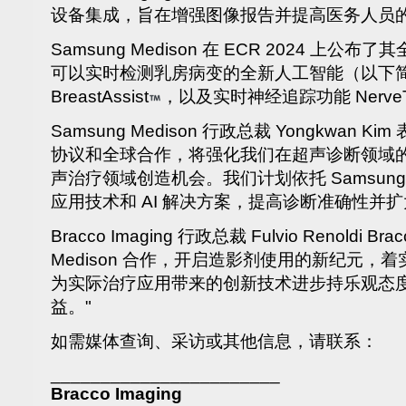
设备集成，旨在增强图像报告并提高医务人员
Samsung Medison 在 ECR 2024 上
可以实时检测乳房病变的全新人工智能（以下简称 "
BreastAssist
，以及实时神经追踪功能 NerveT
Samsung Medison 行政总裁 Yongkwan Kim
协议和全球合作，将强化我们在超声诊断领域
声治疗领域创造机会。我们计划依托 Samsung 
应用技术和 AI 解决方案，提高诊断准确性并
Bracco Imaging 行政总裁 Fulvio Renoldi B
Medison 合作，开启造影剂使用的新纪元，
为实际治疗应用带来的创新技术进步持乐观态
益。"
如需媒体查询、采访或其他信息，请联系：
_______________________
Bracco Imaging